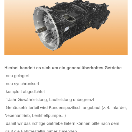
Hierbei handelt es sich um ein generalüberholtes Getriebe
-neu gelagert
-neu synchronisert
-komplett abgedichtet
-1Jahr Gewährleistung, Laufleistung unbegrenzt
-Gehäusehinterteil wird Kundenspezifisch angebaut (z.B. Intarder,
Nebenantrieb, Lenkhelfpumpe...)
-damit wir das richtige Getriebe liefern können bitte nach dem
Kauf die Fahrgestellnummer zusenden