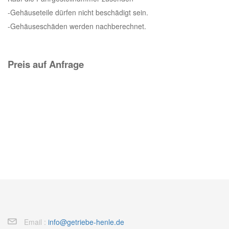
-Gehäuseteile dürfen nicht beschädigt sein.
-Gehäuseschäden werden nachberechnet.
Preis auf Anfrage
Email :
info@getriebe-henle.de