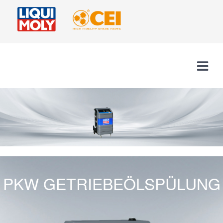
PKW GETRIEBEÖLSPÜLUNG