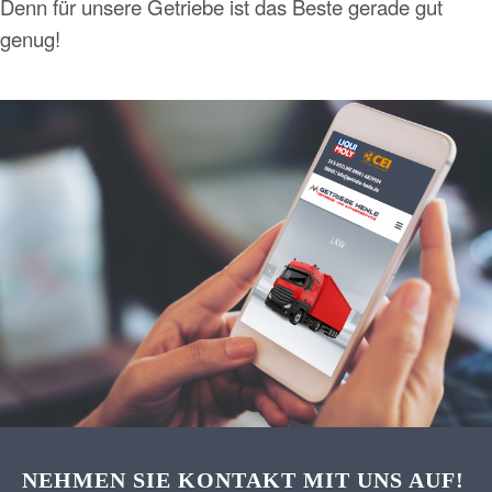
Denn für unsere Getriebe ist das Beste gerade gut
genug!
NEHMEN SIE KONTAKT MIT UNS AUF!