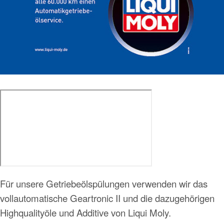
Für unsere Getriebeölspülungen verwenden wir das
vollautomatische Geartronic II und die dazugehörigen
Highqualityöle und Additive von Liqui Moly.