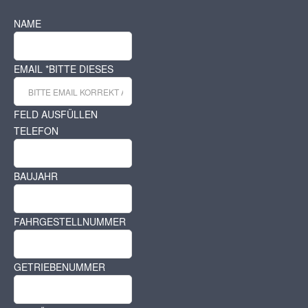
NAME
EMAIL
*
BITTE DIESES
FELD AUSFÜLLEN
TELEFON
BAUJAHR
FAHRGESTELLNUMMER
GETRIEBENUMMER