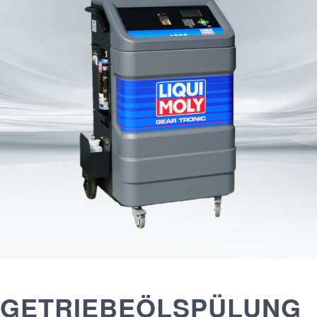
GETRIEBEÖLSPÜLUNG